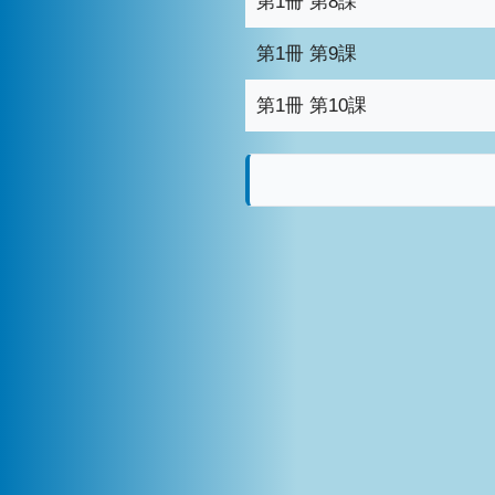
第1冊 第8課
第1冊 第9課
第1冊 第10課