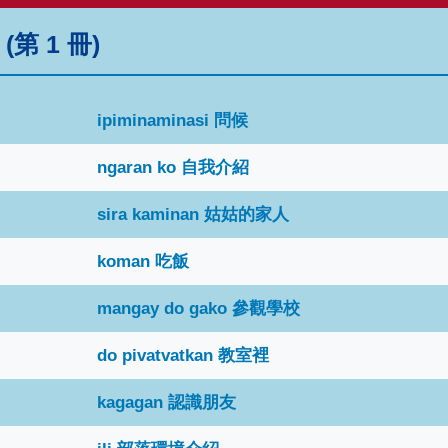
第 1 冊)
ipiminaminasi 問候
ngaran ko 自我介紹
sira kaminan 姑姑的家人
koman 吃飯
mangay do gako 參觀學校
do pivatvatkan 教室裡
kagagan 認識朋友