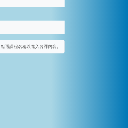
 點選課程名稱以進入各課內容。