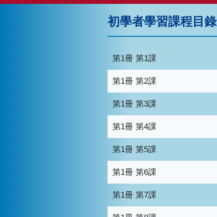
初學者學習課程目錄 (
第1冊 第1課
第1冊 第2課
第1冊 第3課
第1冊 第4課
第1冊 第5課
第1冊 第6課
第1冊 第7課